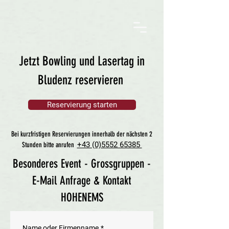
Jetzt Bowling und Lasertag in
Bludenz reservieren
Reservierung starten
Bei kurzfristigen Reservierungen innerhalb der nächsten 2
+43 (0)5552 65385
Stunden bitte anrufen
Besonderes Event - Grossgruppen -
E-Mail Anfrage & Kontakt
HOHENEMS
Name oder Firmenname
*