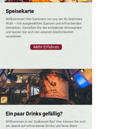
Speisekarte
Willkommen! Hier kümmern wir uns um Ihr leibliches
Wohl – mit ausgewählten Speisen und erfrischenden
Getränken. Genießen Sie die einladende Atmosphäre
und lassen Sie sich von unseren Köstlichkeiten
verwöhnen.
Mehr Erfahren
Ein paar Drinks gefällig?
Willkommen in der Sudkessel Bar! Hier können Sie sich
am Abend auf erfrischende Drinks und feine Biere