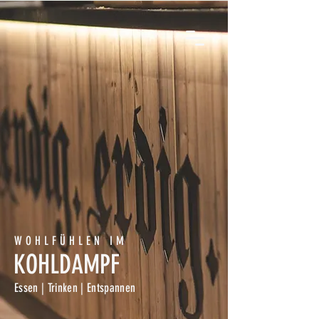
WOHLFÜHLEN IM
KOHLDAMPF
Essen | Trinken | Entspannen