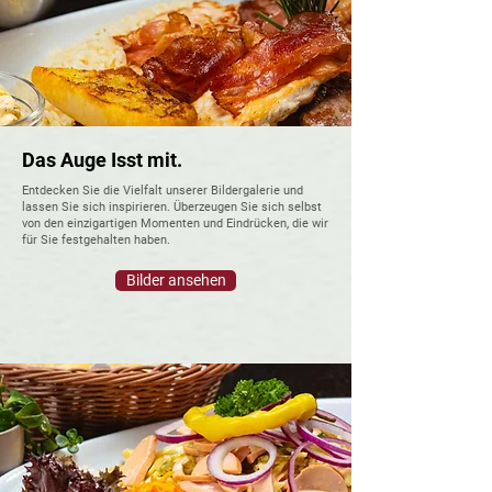
Das Auge Isst mit.
Entdecken Sie die Vielfalt unserer Bildergalerie und
lassen Sie sich inspirieren. Überzeugen Sie sich selbst
von den einzigartigen Momenten und Eindrücken, die wir
für Sie festgehalten haben.
Bilder ansehen