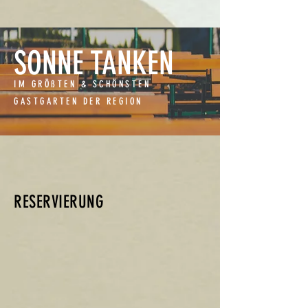
SONNE TANKEN
IM GRÖßTEN & SCHÖNSTEN
GASTGARTEN DER REGION
RESERVIERUNG