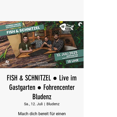
FISH & SCHNITZEL ● Live im
Gastgarten ● Fohrencenter
Bludenz
Sa., 12. Juli
  |  
Bludenz
Mach dich bereit für einen