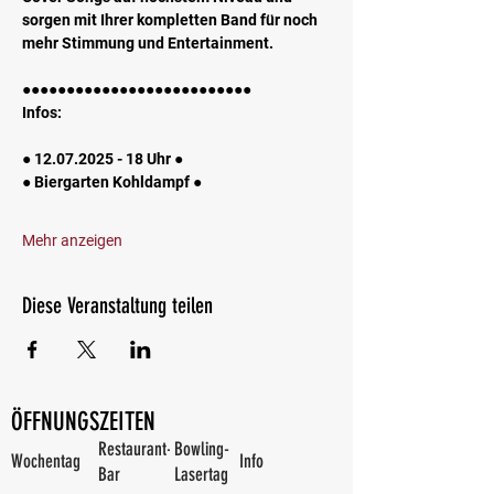
sorgen mit Ihrer kompletten Band für noch 
mehr Stimmung und Entertainment.
●●●●●●●●●●●●●●●●●●●●●●●●●●
Infos:
● 12.07.2025 - 18 Uhr ●
● Biergarten Kohldampf ●
Mehr anzeigen
Diese Veranstaltung teilen
ÖFFNUNGSZEITEN
Restaurant-
Bowling-
Wochentag
Info
Bar
Lasertag