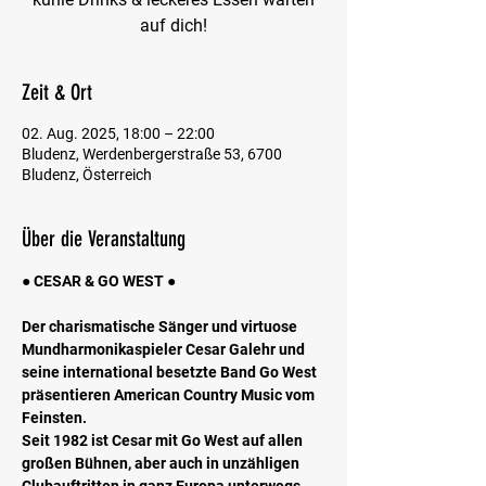
auf dich!
Zeit & Ort
02. Aug. 2025, 18:00 – 22:00
Bludenz, Werdenbergerstraße 53, 6700
Bludenz, Österreich
Über die Veranstaltung
● CESAR & GO WEST ●
Der charismatische Sänger und virtuose 
Mundharmonikaspieler Cesar Galehr und 
seine international besetzte Band Go West 
präsentieren American Country Music vom 
Feinsten.
Seit 1982 ist Cesar mit Go West auf allen  
großen Bühnen, aber auch in unzähligen 