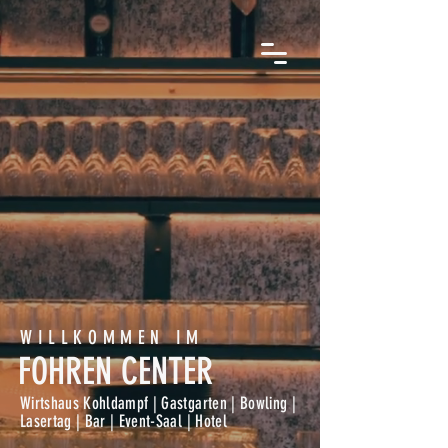
WILLKOMMEN IM
FOHREN CENTER
Wirtshaus Kohldampf | Gastgarten | Bowling |
Lasertag | Bar | Event-Saal | Hotel