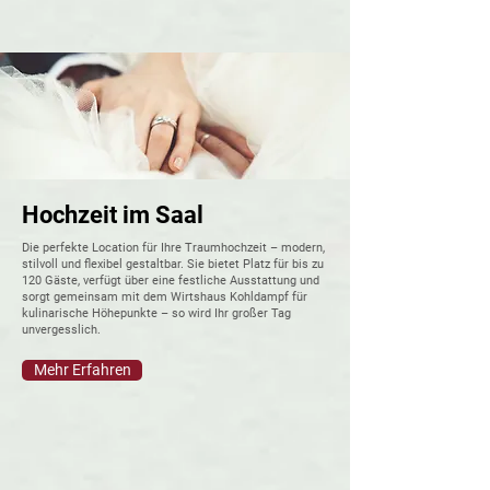
Hochzeit im Saal
Die perfekte Location für Ihre Traumhochzeit – modern,
stilvoll und flexibel gestaltbar. Sie bietet Platz für bis zu
120 Gäste, verfügt über eine festliche Ausstattung und
sorgt gemeinsam mit dem Wirtshaus Kohldampf für
kulinarische Höhepunkte – so wird Ihr großer Tag
unvergesslich.
Mehr Erfahren