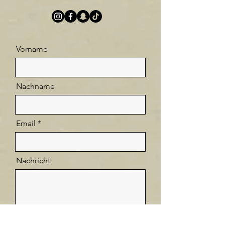
Vorname
Nachname
Email
Nachricht
Ich habe die Datenschutzerklärung