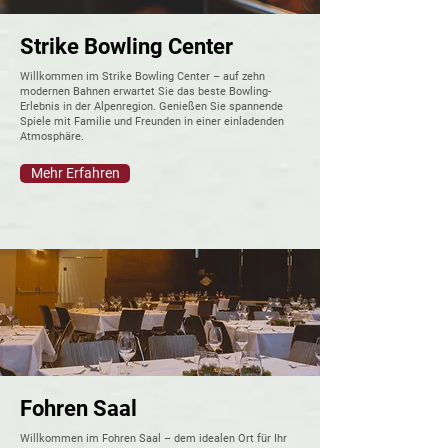
Strike Bowling Center
Willkommen im Strike Bowling Center – auf zehn
modernen Bahnen erwartet Sie das beste Bowling-
Erlebnis in der Alpenregion. Genießen Sie spannende
Spiele mit Familie und Freunden in einer einladenden
Atmosphäre.
Mehr Erfahren
Fohren Saal
Willkommen im Fohren Saal – dem idealen Ort für Ihr