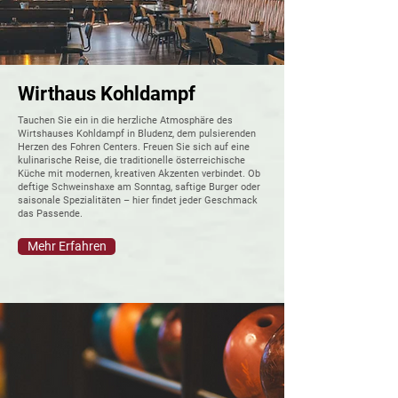
Wirthaus Kohldampf
Tauchen Sie ein in die herzliche Atmosphäre des
Wirtshauses Kohldampf in Bludenz, dem pulsierenden
Herzen des Fohren Centers. Freuen Sie sich auf eine
kulinarische Reise, die traditionelle österreichische
Küche mit modernen, kreativen Akzenten verbindet. Ob
deftige Schweinshaxe am Sonntag, saftige Burger oder
saisonale Spezialitäten – hier findet jeder Geschmack
das Passende.
Mehr Erfahren