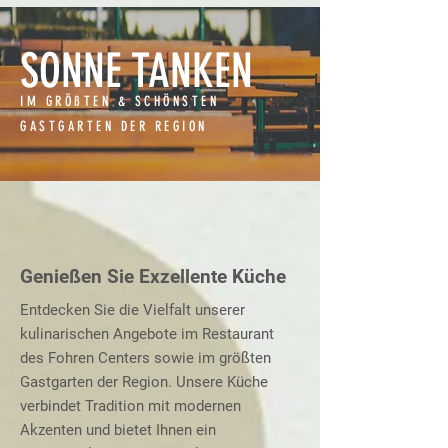
SONNE TANKEN
IM GRÖßTEN & SCHÖNSTEN
GASTGARTEN DER REGION
Genießen Sie Exzellente Küche
Entdecken Sie die Vielfalt unserer
kulinarischen Angebote im Restaurant
des Fohren Centers sowie im größten
Gastgarten der Region. Unsere Küche
verbindet Tradition mit modernen
Akzenten und bietet Ihnen ein