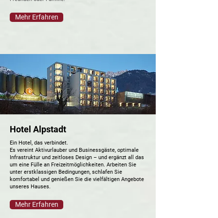
Mehr Erfahren
Hotel Alpstadt
Ein Hotel, das verbindet.
Es vereint Aktivurlauber und Businessgäste, optimale
Infrastruktur und zeitloses Design – und ergänzt all das
um eine Fülle an Freizeitmöglichkeiten. Arbeiten Sie
unter erstklassigen Bedingungen, schlafen Sie
komfortabel und genießen Sie die vielfältigen Angebote
unseres Hauses.
Mehr Erfahren